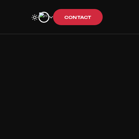
CONTACT
CONTACT