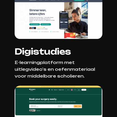
Digistudies
E-learningplatform met
uitlegvideo's en oefenmateriaal
voor middelbare scholieren.