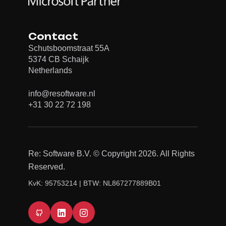
Contact
Schutsboomstraat 55A
5374 CB Schaijk
Netherlands
info@resoftware.nl
+31 30 22 72 198
Re: Software B.V. © Copyright 2026. All Rights
Reserved.
KvK: 95753214 | BTW: NL867277889B01