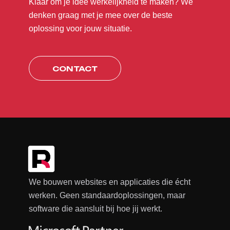
Klaar om je idee werkelijkheid te maken? We
denken graag met je mee over de beste
oplossing voor jouw situatie.
CONTACT
CONTACT
We bouwen websites en applicaties die écht
werken. Geen standaardoplossingen, maar
software die aansluit bij hoe jij werkt.