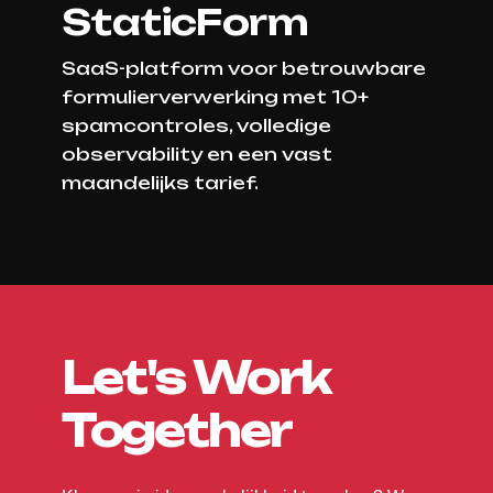
StaticForm
SaaS-platform voor betrouwbare
formulierverwerking met 10+
spamcontroles, volledige
observability en een vast
maandelijks tarief.
Let's Work
Together